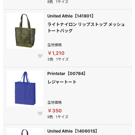
8色
1サイズ
United Athle【141801】
ライトナイロン リップストップ メッシュ
トートバッグ
生地価格
￥1,210
3色
1サイズ
Printstar【00784】
レジャートート
生地価格
￥350
9色
1サイズ
United Athle【140601S】