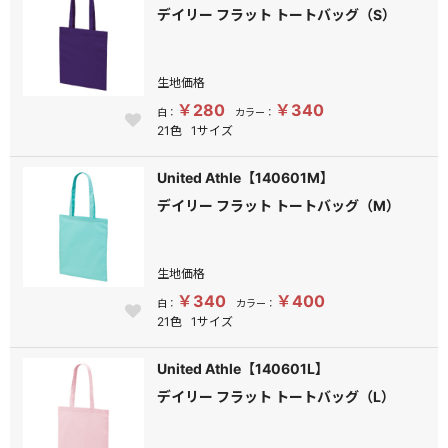
デイリー フラット トートバッグ（S）
生地価格
￥280
￥340
白：
カラー：
21色
1サイズ
United Athle【140601M】
デイリー フラット トートバッグ（M）
生地価格
￥340
￥400
白：
カラー：
21色
1サイズ
United Athle【140601L】
デイリー フラット トートバッグ（L）