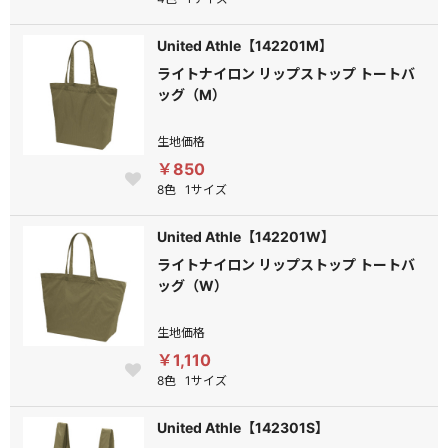
United Athle【142201M】
ライトナイロン リップストップ トートバ
ッグ（M）
生地価格
￥850
8色
1サイズ
United Athle【142201W】
ライトナイロン リップストップ トートバ
ッグ（W）
生地価格
￥1,110
8色
1サイズ
United Athle【142301S】