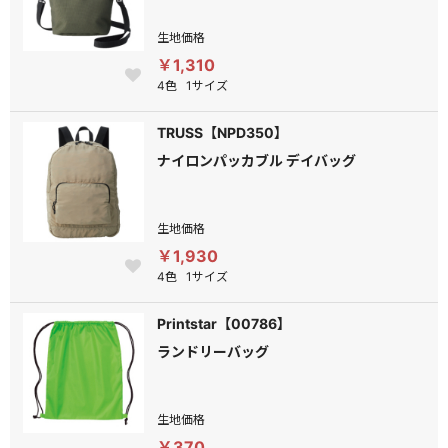
生地価格
￥1,310
4色
1サイズ
TRUSS【NPD350】
ナイロンパッカブル デイバッグ
生地価格
￥1,930
4色
1サイズ
Printstar【00786】
ランドリーバッグ
生地価格
￥370