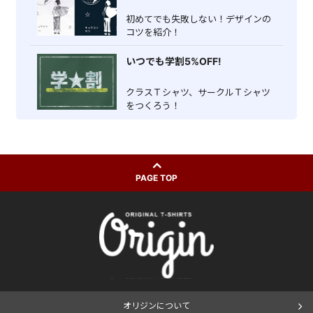
初めてでも失敗しない！デザインの
コツを紹介！
いつでも学割5%OFF!
クラスＴシャツ、サークルＴシャツ
をつくろう！
PAGE TOP
オリジンについて