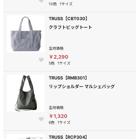
10色
1サイズ
TRUSS【CBT030】
クラフトビッグトート
生地価格
￥2,290
5色
1サイズ
TRUSS【RMB301】
リップショルダー マルシェバッグ
生地価格
￥1,320
6色
1サイズ
TRUSS【RCP304】