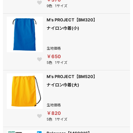
9色
1サイズ
M's PROJECT【BM320】
ナイロン巾着(小)
生地価格
￥650
5色
1サイズ
M's PROJECT【BM520】
ナイロン巾着(大)
生地価格
￥820
5色
1サイズ