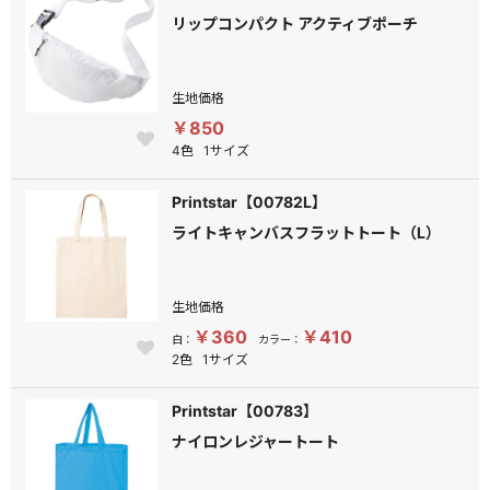
リップコンパクト アクティブポーチ
生地価格
￥850
4色
1サイズ
Printstar【00782L】
ライトキャンバスフラットトート（L）
生地価格
￥360
￥410
白：
カラー：
2色
1サイズ
Printstar【00783】
ナイロンレジャートート