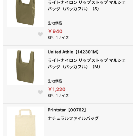
ライトナイロン リップストップ マルシェ
バッグ（パッカブル）（S）
生地価格
￥940
8色
1サイズ
United Athle【142301M】
ライトナイロン リップストップ マルシェ
バッグ（パッカブル）（M）
生地価格
￥1,220
8色
1サイズ
Printstar【00762】
ナチュラルファイルバッグ