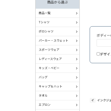
商品から選ぶ
商品一覧
Tシャツ
ポロシャツ
ボディー
パーカー・スウェット
スポーツウェア
デザイ
レディースウェア
キッズ・ベビー
バッグ
キャップ＆ハット
タオル
イ
インクジ
エプロン