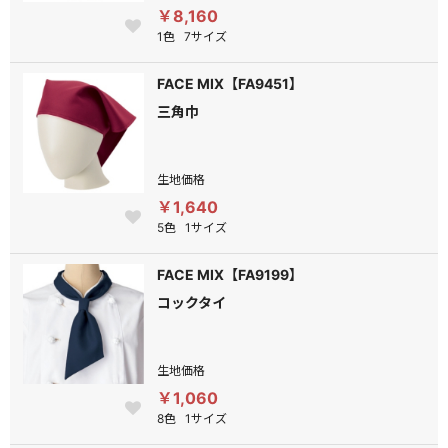
￥8,160
1色
7サイズ
FACE MIX【FA9451】
三角巾
生地価格
￥1,640
5色
1サイズ
FACE MIX【FA9199】
コックタイ
生地価格
￥1,060
8色
1サイズ