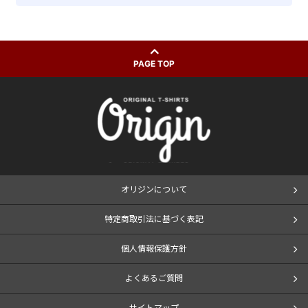
PAGE TOP
オリジンについて
特定商取引法に基づく表記
個人情報保護方針
よくあるご質問
サイトマップ