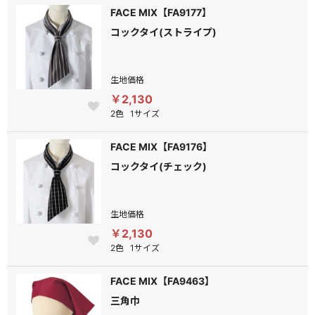
FACE MIX【FA9177】
コックタイ(ストライプ)
生地価格
￥2,130
2色
1サイズ
FACE MIX【FA9176】
コックタイ(チェック)
生地価格
￥2,130
2色
1サイズ
FACE MIX【FA9463】
三角巾