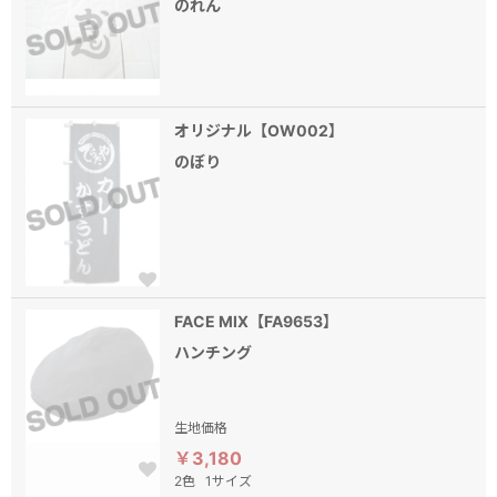
のれん
オリジナル【OW002】
のぼり
FACE MIX【FA9653】
ハンチング
生地価格
￥3,180
2色
1サイズ