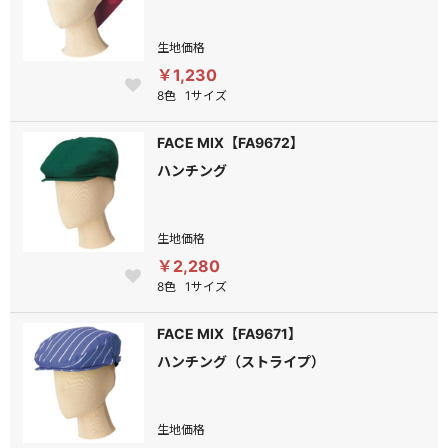
生地価格
￥1,230
8色
1サイズ
FACE MIX【FA9672】
ハンチング
生地価格
￥2,280
8色
1サイズ
FACE MIX【FA9671】
ハンチング（ストライプ）
生地価格