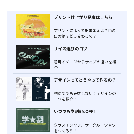
プリント仕上がり見本はこちら
プリントによって出来栄えは？色の
出方は？どう変わるの？
サイズ選びのコツ
着用イメージからサイズの違いを紹
介
デザインってとうやって作るの？
初めてでも失敗しない！デザインの
コツを紹介！
いつでも学割5%OFF!
クラスＴシャツ、サークルＴシャツ
をつくろう！