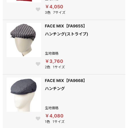
￥4,050
3色
7サイズ
FACE MIX【FA9655】
ハンチング(ストライプ)
生地価格
￥3,760
2色
1サイズ
FACE MIX【FA9668】
ハンチング
生地価格
￥4,080
1色
1サイズ