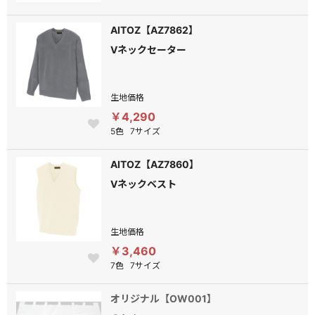
AITOZ【AZ7862】
Vネックセーター
生地価格
￥4,290
5色
7サイズ
AITOZ【AZ7860】
Vネックベスト
生地価格
￥3,460
7色
7サイズ
オリジナル【OW001】