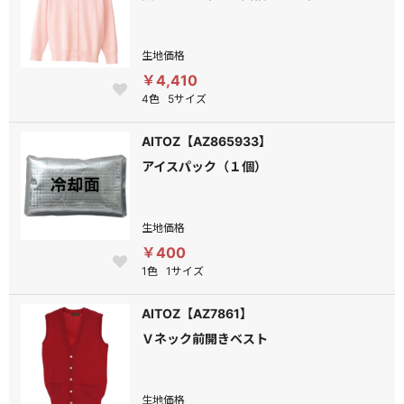
生地価格
￥4,410
4色
5サイズ
AITOZ【AZ865933】
アイスパック（１個）
生地価格
￥400
1色
1サイズ
AITOZ【AZ7861】
Ｖネック前開きベスト
生地価格