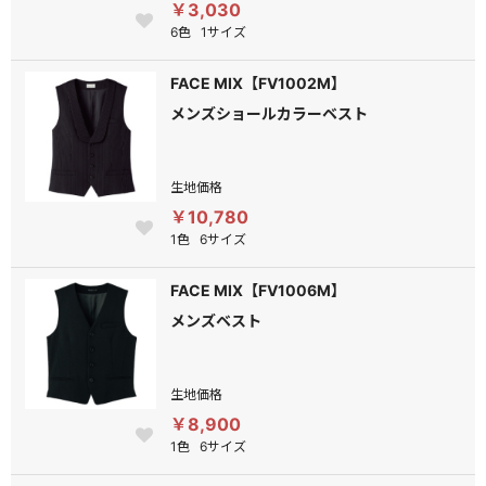
￥3,030
6色
1サイズ
FACE MIX【FV1002M】
メンズショールカラーベスト
生地価格
￥10,780
1色
6サイズ
FACE MIX【FV1006M】
メンズベスト
生地価格
￥8,900
1色
6サイズ