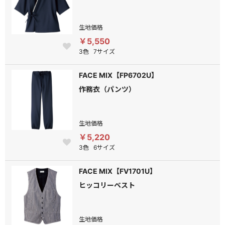
生地価格
￥5,550
3色
7サイズ
FACE MIX【FP6702U】
作務衣（パンツ）
生地価格
￥5,220
3色
6サイズ
FACE MIX【FV1701U】
ヒッコリーベスト
生地価格