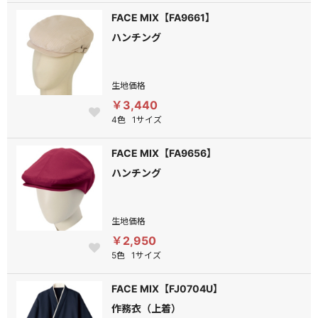
FACE MIX【FA9661】
ハンチング
生地価格
￥3,440
4色
1サイズ
FACE MIX【FA9656】
ハンチング
生地価格
￥2,950
5色
1サイズ
FACE MIX【FJ0704U】
作務衣（上着）