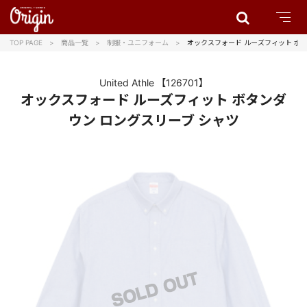
TOP PAGE
商品一覧
制服・ユニフォーム
オックスフォード ルーズフィット ボタ
United Athle
【126701】
オックスフォード ルーズフィット ボタンダ
ウン ロングスリーブ シャツ