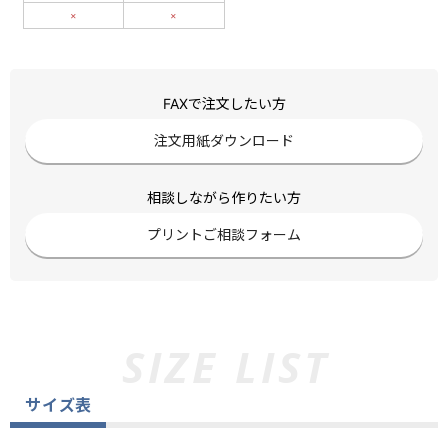
×
×
FAXで注文したい方
注文用紙ダウンロード
相談しながら作りたい方
プリントご相談フォーム
サイズ表