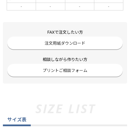
-
-
-
-
FAXで注文したい方
注文用紙ダウンロード
相談しながら作りたい方
プリントご相談フォーム
サイズ表