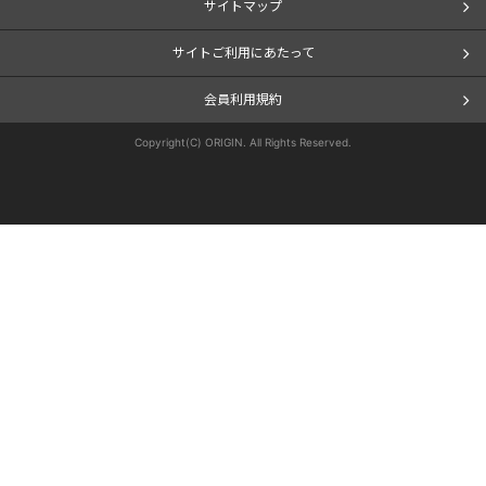
サイトマップ
サイトご利用にあたって
会員利用規約
Copyright(C) ORIGIN. All Rights Reserved.