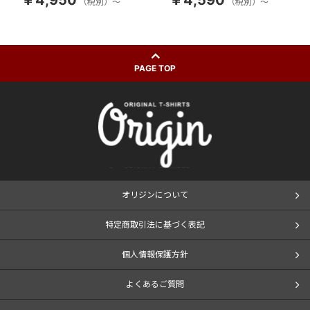
￥4,950
￥4,590
（税別）～
（税別）～
PAGE TOP
オリジンについて
特定商取引法に基づく表記
個人情報保護方針
よくあるご質問