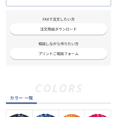
FAXで注文したい方
注文用紙ダウンロード
相談しながら作りたい方
プリントご相談フォーム
カラー 一覧