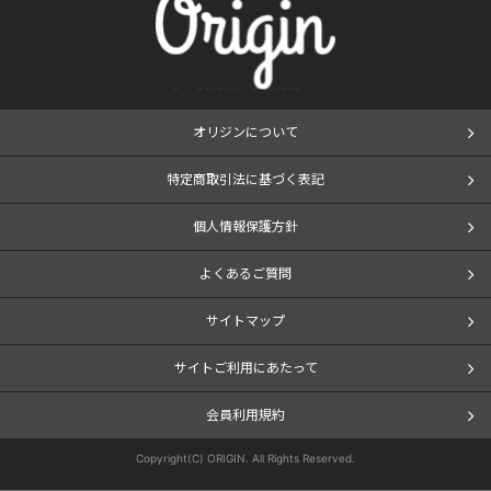
オリジンについて
特定商取引法に基づく表記
個人情報保護方針
よくあるご質問
サイトマップ
サイトご利用にあたって
会員利用規約
Copyright(C) ORIGIN. All Rights Reserved.