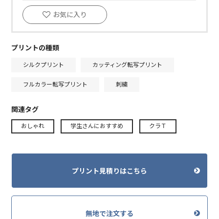
お気に入り
プリントの種類
シルクプリント
カッティング転写プリント
フルカラー転写プリント
刺繍
関連タグ
おしゃれ
学生さんにおすすめ
クラＴ
プリント見積りはこちら
無地で注文する