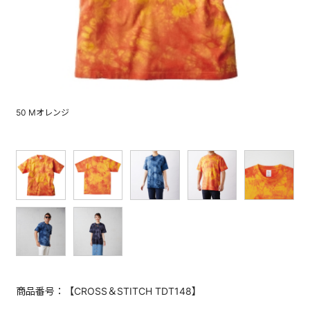
50 Mオレンジ
商品番号：【CROSS＆STITCH TDT148】