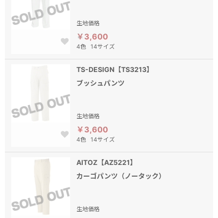
生地価格
￥3,600
4色
14サイズ
TS-DESIGN【TS3213】
ブッシュパンツ
生地価格
￥3,600
4色
14サイズ
AITOZ【AZ5221】
カーゴパンツ（ノータック）
生地価格