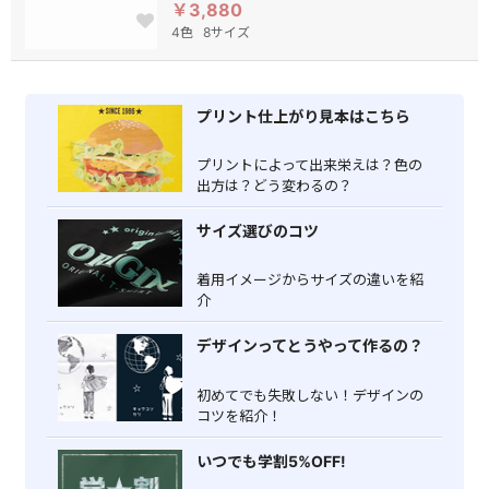
￥3,880
4色
8サイズ
プリント仕上がり見本はこちら
プリントによって出来栄えは？色の
出方は？どう変わるの？
サイズ選びのコツ
着用イメージからサイズの違いを紹
介
デザインってとうやって作るの？
初めてでも失敗しない！デザインの
コツを紹介！
いつでも学割5%OFF!