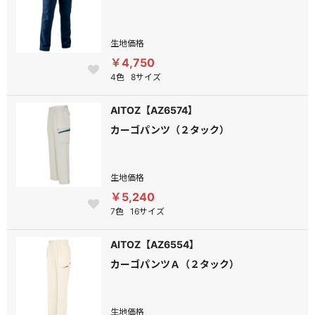
生地価格
￥4,750
4色
8サイズ
AITOZ【AZ6574】
カーゴパンツ（２タック）
生地価格
￥5,240
7色
16サイズ
AITOZ【AZ6554】
カーゴパンツＡ（２タック）
生地価格