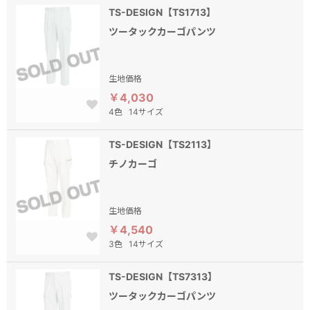
TS-DESIGN【TS1713】
ツータックカーゴパンツ
生地価格
￥4,030
4色
14サイズ
TS-DESIGN【TS2113】
チノカーゴ
生地価格
￥4,540
3色
14サイズ
TS-DESIGN【TS7313】
ツータックカーゴパンツ