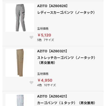
AZITO【AZ60626】
レディースカーゴパンツ（ノータック）
生地価格
￥5,120
5色
7サイズ
AZITO【AZ60321】
ストレッチカーゴパンツ（ノータック）
（男女兼用）
生地価格
￥4,950
4色
10サイズ
AZITO【AZ60421】
カーゴパンツ（１タック）（男女兼用）