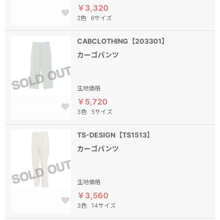
￥3,320
2色
6サイズ
CABCLOTHING【203301】
カーゴパンツ
生地価格
￥5,720
3色
5サイズ
TS-DESIGN【TS1513】
カーゴパンツ
生地価格
￥3,560
3色
14サイズ