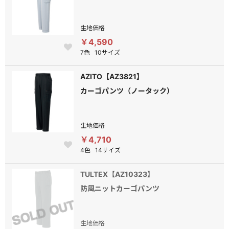
生地価格
￥4,590
7色
10サイズ
AZITO【AZ3821】
カーゴパンツ（ノータック）
生地価格
￥4,710
4色
14サイズ
TULTEX【AZ10323】
防風ニットカーゴパンツ
生地価格