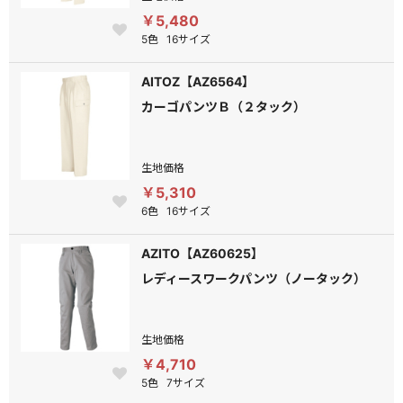
￥5,480
5色
16サイズ
AITOZ【AZ6564】
カーゴパンツＢ（２タック）
生地価格
￥5,310
6色
16サイズ
AZITO【AZ60625】
レディースワークパンツ（ノータック）
生地価格
￥4,710
5色
7サイズ