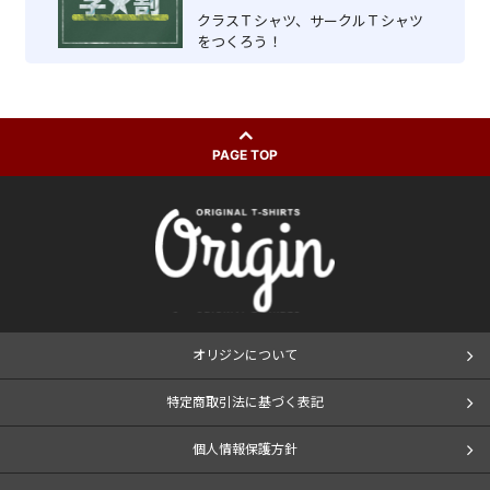
クラスＴシャツ、サークルＴシャツ
をつくろう！
PAGE TOP
オリジンについて
特定商取引法に基づく表記
個人情報保護方針