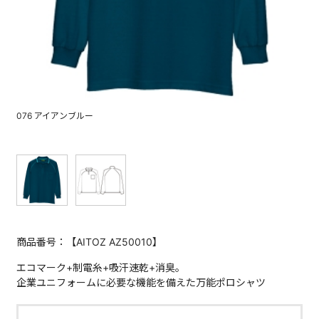
076 アイアンブルー
商品番号：【AITOZ AZ50010】
エコマーク+制電糸+吸汗速乾+消臭。
企業ユニフォームに必要な機能を備えた万能ポロシャツ