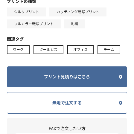
プリントの種類
シルクプリント
カッティング転写プリント
フルカラー転写プリント
刺繍
関連タグ
ワーク
クールビズ
オフィス
チーム
プリント見積りはこちら
無地で注文する
FAXで注文したい方