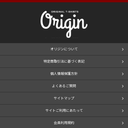
オリジンについて
特定商取引法に基づく表記
個人情報保護方針
よくあるご質問
サイトマップ
サイトご利用にあたって
会員利用規約