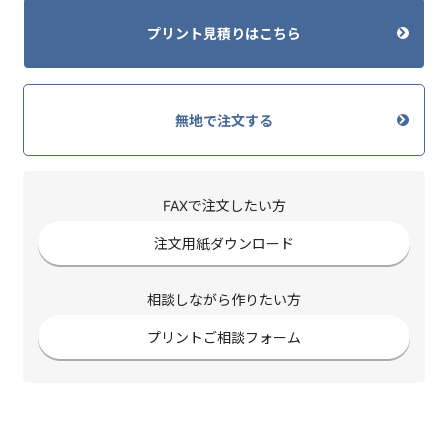
プリント見積りはこちら
無地で注文する
FAXで注文したい方
注文用紙ダウンロード
相談しながら作りたい方
プリントご相談フォーム