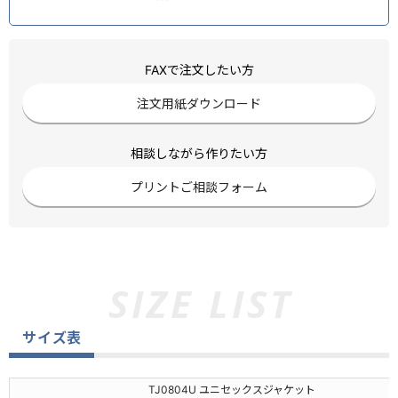
FAXで注文したい方
注文用紙ダウンロード
相談しながら作りたい方
プリントご相談フォーム
サイズ表
TJ0804U ユニセックスジャケット