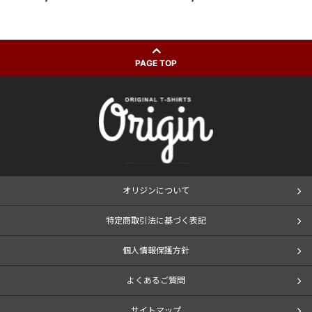
PAGE TOP
オリジンについて
特定商取引法に基づく表記
個人情報保護方針
よくあるご質問
サイトマップ