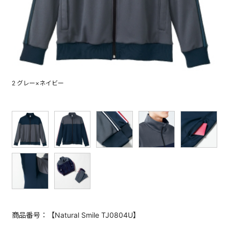
2 グレー×ネイビー
商品番号：【Natural Smile TJ0804U】