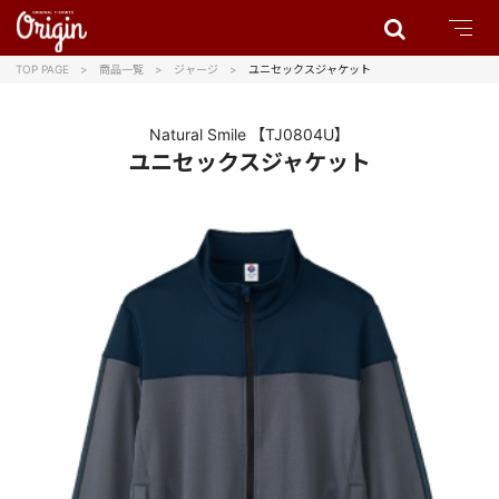
TOP PAGE
商品一覧
ジャージ
ユニセックスジャケット
Natural Smile
【TJ0804U】
ユニセックスジャケット