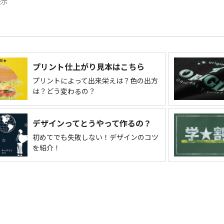
表示
プリント仕上がり見本はこちら
プリントによって出来栄えは？色の出方
は？どう変わるの？
デザインってとうやって作るの？
初めてでも失敗しない！デザインのコツ
を紹介！