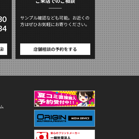
ご来店でのご相談
80
サンプル確認なども可能。お近くの
方はぜひお気軽にお寄りください。
34
店舗相談の予約をする
ム