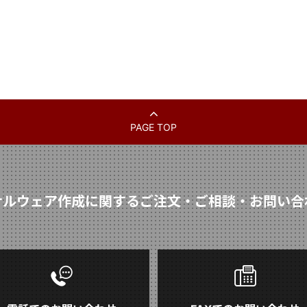
PAGE TOP
ナルウェア作成に関するご注文・ご相談・お問い合