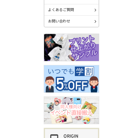
よくあるご質問
お問い合わせ