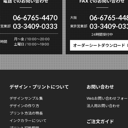
電話でのお問い合わせ
FAXでのお問い合わせ
06-6765-4470
06-6765-44
阪
大阪
03-3409-0333
03-3409-03
京営業部
東京営業部
24時間受付中
月〜金 / 10:00～20:00
付時間
土曜日 / 10:00～19:00
オーダーシートダウンロード
デザイン・プリントについて
お問い合わせ
デザインサンプル集
Webお問い合わせフォー
デザインの作り方
法人用お問い合わせ
プリント方法の特長
インクカラーについて
ご注文ガイド
プリント可能範囲