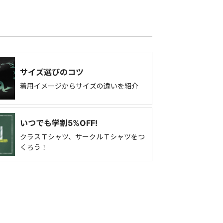
サイズ選びのコツ
着用イメージからサイズの違いを紹介
いつでも学割5%OFF!
クラスＴシャツ、サークルＴシャツをつ
くろう！