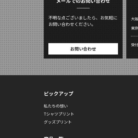
メールでのお問い合わせ
不明な点ございましたら、お気軽に
大
お問い合わせください。
東
受
お問い合わせ
ピックアップ
私たちの想い
Tシャツプリント
グッズプリント