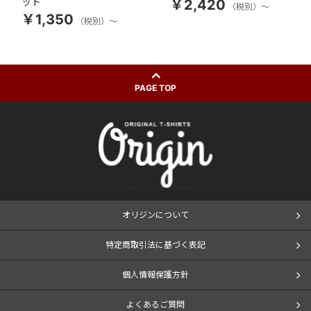
ット
￥2,420
（税別）～
￥1,350
（税別）～
PAGE TOP
オリジンについて
特定商取引法に基づく表記
個人情報保護方針
よくあるご質問