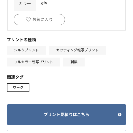
カラー
8色
お気に入り
プリントの種類
シルクプリント
カッティング転写プリント
フルカラー転写プリント
刺繍
関連タグ
ワーク
プリント見積りはこちら