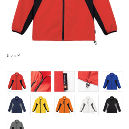
3 レッド