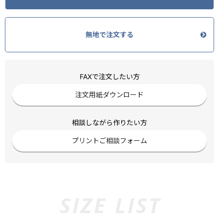
無地で注文する
FAXで注文したい方
注文用紙ダウンロード
相談しながら作りたい方
プリントご相談フォーム