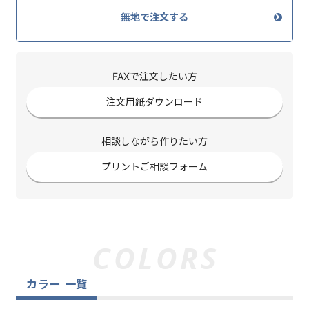
無地で注文する
FAXで注文したい方
注文用紙ダウンロード
相談しながら作りたい方
プリントご相談フォーム
カラー 一覧