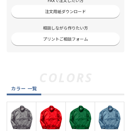
FAXで注文したい方
注文用紙ダウンロード
相談しながら作りたい方
プリントご相談フォーム
カラー 一覧