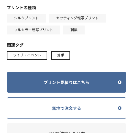
プリントの種類
シルクプリント
カッティング転写プリント
フルカラー転写プリント
刺繍
関連タグ
ライブ・イベント
薄手
プリント見積りはこちら
無地で注文する