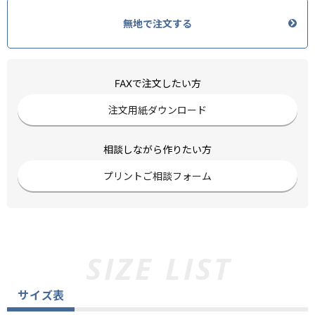
無地で注文する
FAXで注文したい方
注文用紙ダウンロード
相談しながら作りたい方
プリントご相談フォーム
サイズ表