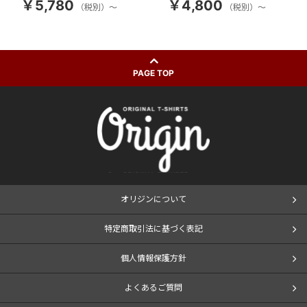
￥5,780
￥4,800
（税別）～
（税別）～
PAGE TOP
オリジンについて
特定商取引法に基づく表記
個人情報保護方針
よくあるご質問