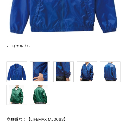
7 ロイヤルブルー
商品番号：【LIFEMAX MJ0063】