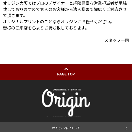
オリジン大阪ではプロのデザイナーと経験豊富な営業担当者が常駐
致しておりますので個人のお客様から法人様まで幅広くご対応させ
て頂きます。
オリジナルプリントのことならオリジンにお任せください。
皆様のご来店を心よりお待ち致しております。
スタッフ一同
PAGE TOP
オリジンについて