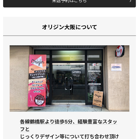
来店予約はこちら
オリジン大阪について
各線鶴橋駅より徒歩5分、経験豊富なスタッ
フと
じっくりデザイン等について打ち合わせ頂け