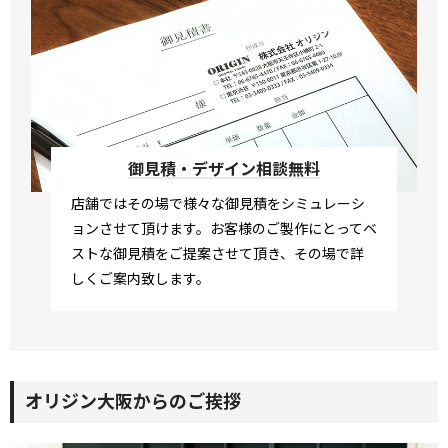
御見積・デザイン相談無料
店舗ではその場で様々な御見積をシミュレーシ
ョンさせて頂けます。お客様のご製作にとってベ
ストな御見積をご提案させて頂き、その場で詳
しくご案内致します。
オリジン大阪からのご挨拶