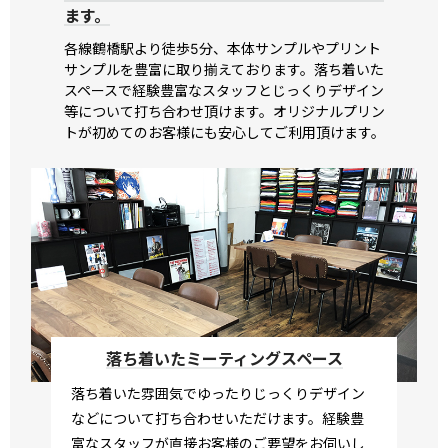
ます。
各線鶴橋駅より徒歩5分、本体サンプルやプリント
サンプルを豊富に取り揃えております。落ち着いた
スペースで経験豊富なスタッフとじっくりデザイン
等について打ち合わせ頂けます。オリジナルプリン
トが初めてのお客様にも安心してご利用頂けます。
落ち着いたミーティングスペース
落ち着いた雰囲気でゆったりじっくりデザイン
などについて打ち合わせいただけます。経験豊
富なスタッフが直接お客様のご要望をお伺いし