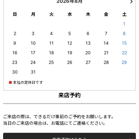
2026年8月
日
月
火
水
木
金
土
1
2
3
4
5
6
7
8
9
10
11
12
13
14
15
16
17
18
19
20
21
22
23
24
25
26
27
28
29
30
31
■
本社の定休日です
来店予約
ご来店の際は、できるだけ事前のご予約をお願いします。
当日のご来店の場合は、お電話にてご連絡ください。