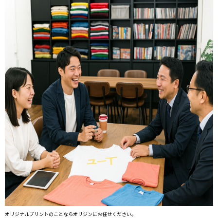
オリジナルプリントのことならオリジンにお任せください。