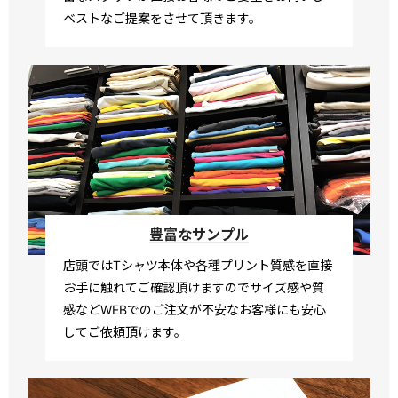
ベストなご提案をさせて頂きます。
豊富なサンプル
店頭ではTシャツ本体や各種プリント質感を直接
お手に触れてご確認頂けますのでサイズ感や質
感などWEBでのご注文が不安なお客様にも安心
してご依頼頂けます。