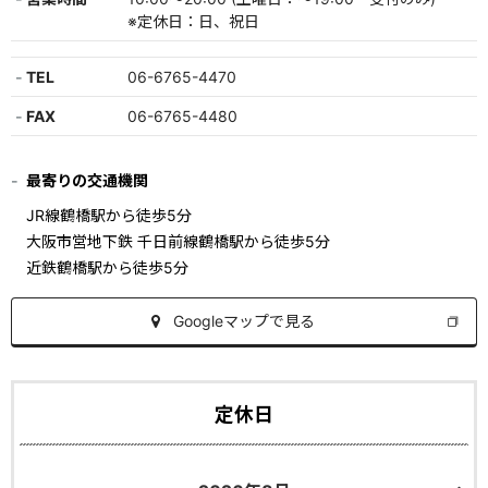
※定休日：日、祝日
TEL
06-6765-4470
FAX
06-6765-4480
最寄りの交通機関
JR線鶴橋駅から徒歩5分
大阪市営地下鉄 千日前線鶴橋駅から徒歩5分
近鉄鶴橋駅から徒歩5分
Googleマップで見る
定休日