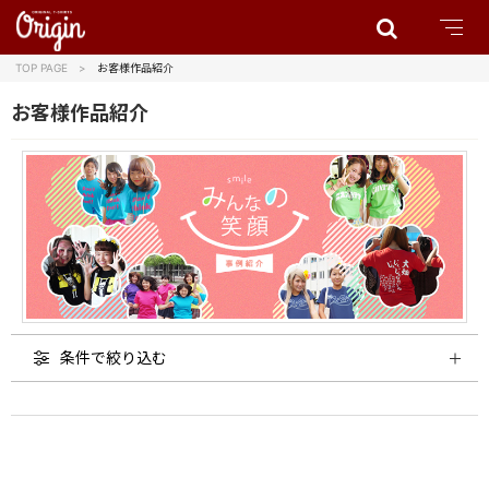
TOP PAGE
お客様作品紹介
お客様作品紹介
条件で絞り込む