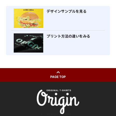
デザインサンプルを見る
プリント方法の違いをみる
PAGE TOP