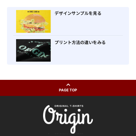
デザインサンプルを見る
プリント方法の違いをみる
PAGE TOP