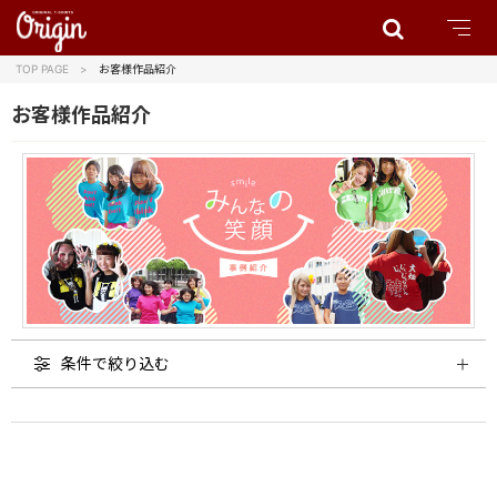
TOP PAGE
お客様作品紹介
お客様作品紹介
条件で絞り込む