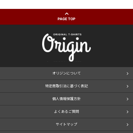
PAGE TOP
オリジンについて
特定商取引法に基づく表記
個人情報保護方針
よくあるご質問
サイトマップ