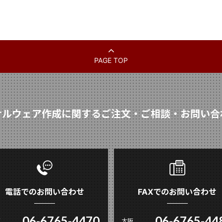
PAGE TOP
ナルウェア作成に関するご注文・ご相談・お問い合
電話でのお問い合わせ
FAXでのお問い合わせ
06-6765-4470
06-6765-44
阪
大阪