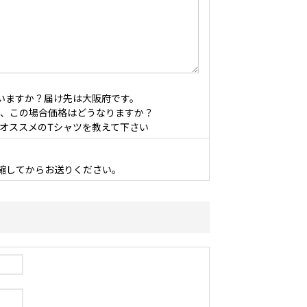
いますか？届け先は大阪府です。
、この場合価格はどうなりますか？
オススメのTシャツを教えて下さい
縮してからお送りください。