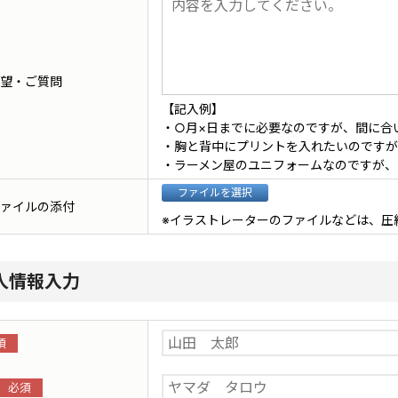
望・ご質問
【記入例】
・○月×日までに必要なのですが、間に合
・胸と背中にプリントを入れたいのですが
・ラーメン屋のユニフォームなのですが、
ァイルの添付
※イラストレーターのファイルなどは、圧
人情報入力