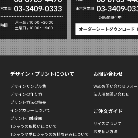
03-3409-0333
03-3409-03
京営業部
東京営業部
24時間受付中
月〜金 / 10:00～20:00
付時間
土曜日 / 10:00～19:00
オーダーシートダウンロード
デザイン・プリントについて
お問い合わせ
デザインサンプル集
Webお問い合わせフォー
デザインの作り方
法人用お問い合わせ
プリント方法の特長
インクカラーについて
ご注文ガイド
プリント可能範囲
サイズについて
Tシャツの取扱いについて
お支払い方法
Tシャツやポロシャツのお持ち込みについて