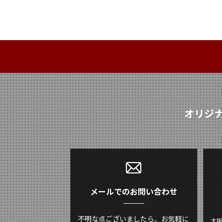
オリジ
メールでのお問い合わせ
不明な点ございましたら、お気軽に
大