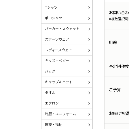
Tシャツ
お問い合わ
ポロシャツ
※複数選択可
パーカー・スウェット
スポーツウェア
用途
レディースウェア
キッズ・ベビー
予定制作枚
バッグ
キャップ＆ハット
ご予算
タオル
エプロン
お届け希望
制服・ユニフォーム
医療・福祉