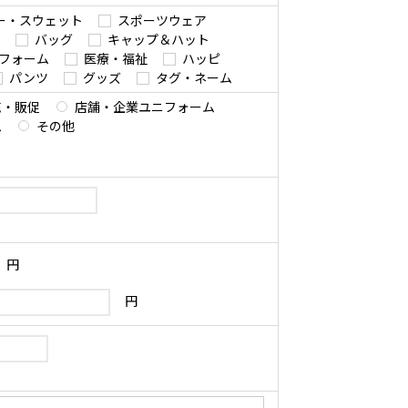
ー・スウェット
スポーツウェア
バッグ
キャップ＆ハット
フォーム
医療・福祉
ハッピ
パンツ
グッズ
タグ・ネーム
売・販促
店舗・企業ユニフォーム
ム
その他
円
円