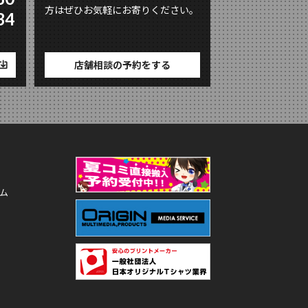
方はぜひお気軽にお寄りください。
34
店舗相談の予約をする
ム