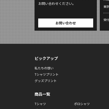
お問い合わせください。
東
受
お問い合わせ
ピックアップ
私たちの想い
Tシャツプリント
グッズプリント
商品一覧
Tシャツ
ポロシャツ