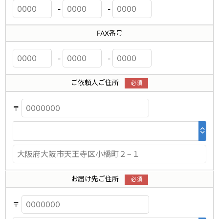
-
-
FAX番号
-
-
ご依頼人ご住所
〒
お届け先ご住所
〒