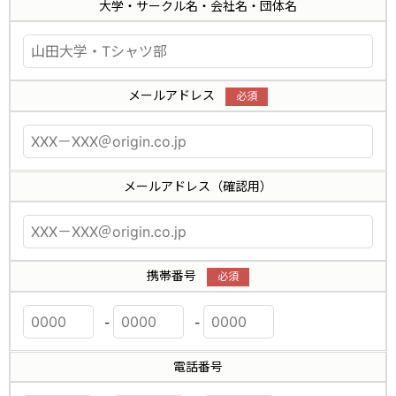
大学・サークル名・会社名・団体名
メールアドレス
メールアドレス（確認用）
携帯番号
-
-
電話番号