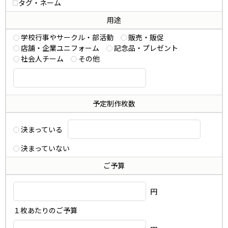
タグ・ネーム
用途
学校行事やサークル・部活動
販売・販促
店舗・企業ユニフォーム
記念品・プレゼント
社会人チーム
その他
予定制作枚数
決まっている
決まっていない
ご予算
円
１枚あたりのご予算