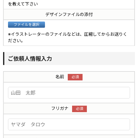
を教えて下さい
デザインファイルの添付
※イラストレーターのファイルなどは、圧縮してからお送りく
ださい。
ご依頼人情報入力
名前
フリガナ