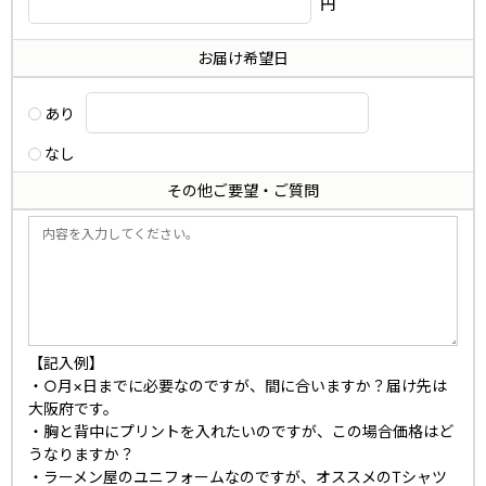
円
お届け希望日
あり
なし
その他ご要望・ご質問
【記入例】
・○月×日までに必要なのですが、間に合いますか？届け先は
大阪府です。
・胸と背中にプリントを入れたいのですが、この場合価格はど
うなりますか？
・ラーメン屋のユニフォームなのですが、オススメのTシャツ