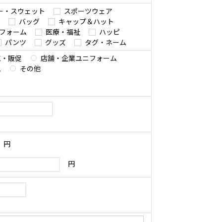
ー・スウェット
スポーツウェア
バッグ
キャップ＆ハット
フォーム
医療・福祉
ハッピ
パンツ
グッズ
タグ・ネーム
売・販促
店舗・企業ユニフォーム
ム
その他
円
円