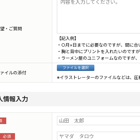
望・ご質問
【記入例】
・○月×日までに必要なのですが、間に合
・胸と背中にプリントを入れたいのですが
・ラーメン屋のユニフォームなのですが、
ァイルの添付
※イラストレーターのファイルなどは、圧
人情報入力