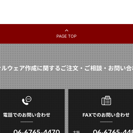
PAGE TOP
ナルウェア作成に関するご注文・ご相談・お問い合
電話でのお問い合わせ
FAXでのお問い合わせ
06-6765-4470
06-6765-44
阪
大阪