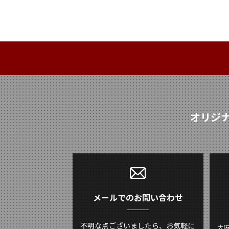
オリジ
メールでのお問い合わせ
不明な点ございましたら、お気軽に
大