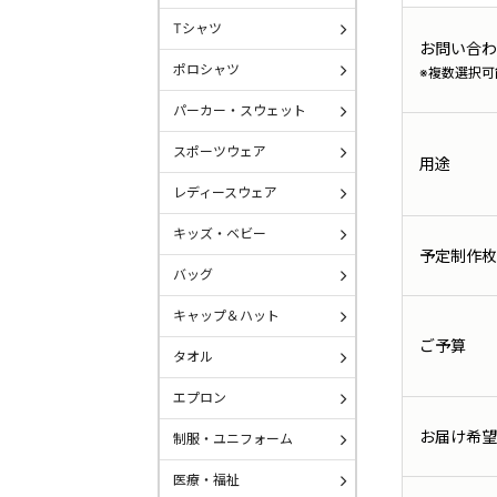
Tシャツ
お問い合わ
ポロシャツ
※複数選択可
パーカー・スウェット
スポーツウェア
用途
レディースウェア
キッズ・ベビー
予定制作枚
バッグ
キャップ＆ハット
ご予算
タオル
エプロン
お届け希望
制服・ユニフォーム
医療・福祉