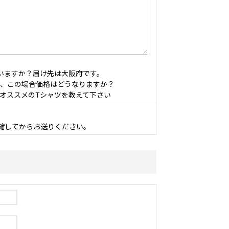
いますか？届け先は大阪府です。
、この場合価格はどうなりますか？
オススメのTシャツを教えて下さい
縮してからお送りください。