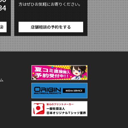
方はぜひお気軽にお寄りください。
34
店舗相談の予約をする
ム