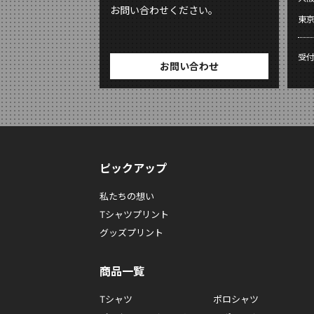
お問い合わせください。
東
受
お問い合わせ
ピックアップ
私たちの想い
Tシャツプリント
グッズプリント
商品一覧
Tシャツ
ポロシャツ