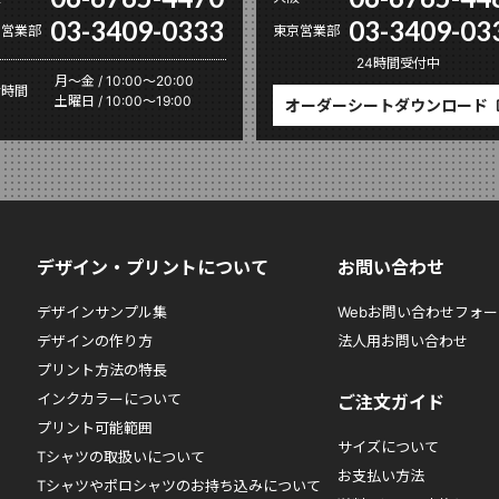
03-3409-0333
03-3409-03
京営業部
東京営業部
24時間受付中
月〜金 / 10:00～20:00
付時間
土曜日 / 10:00～19:00
オーダーシートダウンロード
デザイン・プリントについて
お問い合わせ
デザインサンプル集
Webお問い合わせフォー
デザインの作り方
法人用お問い合わせ
プリント方法の特長
インクカラーについて
ご注文ガイド
プリント可能範囲
サイズについて
Tシャツの取扱いについて
お支払い方法
Tシャツやポロシャツのお持ち込みについて