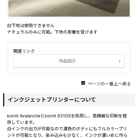
白下地は使用できません
ナチュラルのみに可能。下地の影響を受けます
関連リンク
作品紹介
ページの一番上ヘ戻る
インクジェットプリンターについて
kornit Avalancheとkornit 931DSを採用し、高精細な印刷を提
供しています。
白インクの出力が可能なので濃色のボディにもフルカラープリ
ントが可能となり、染み込みも少なく、インクが濃いめに作ら