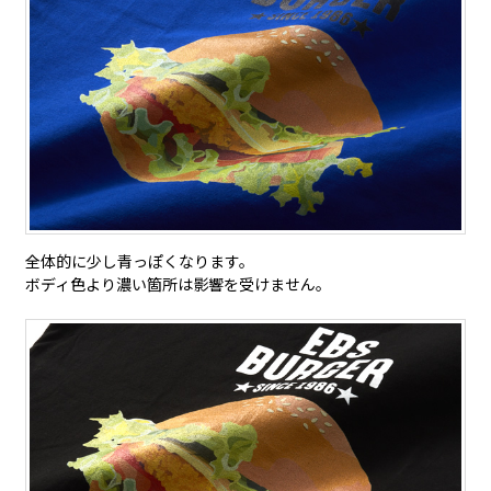
全体的に少し青っぽくなります。
ボディ色より濃い箇所は影響を受けません。