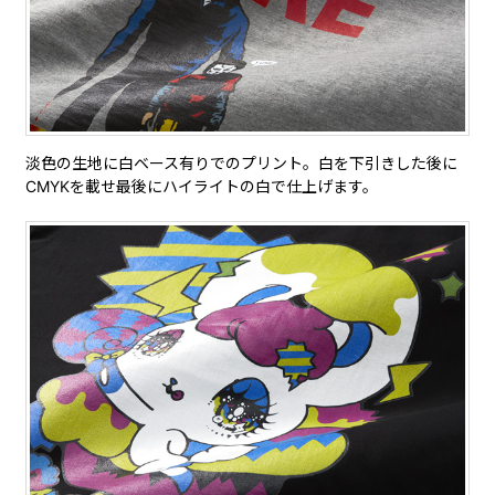
淡色の生地に白ベース有りでのプリント。白を下引きした後に
CMYKを載せ最後にハイライトの白で仕上げます。