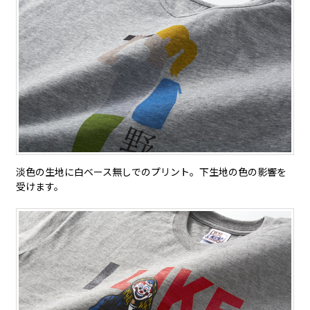
淡色の生地に白ベース無しでのプリント。下生地の色の影響を
受けます。