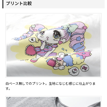
プリント比較
白ベース無しでのプリント。生地になじむ感じに仕上がりま
す。