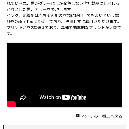
れている為、黒がグレーにしか発色しない他社製品に比べしっ
かりとした黒、カラーを表現します。
インク、定着剤は赤ちゃん用の衣類に使用してもよいという認
証をOeko-Texより受けており、洗濯せずに着用いただけます。
プリント台を2基備えており、高速で効率的なプリントが可能で
す。
ページの一番上ヘ戻る