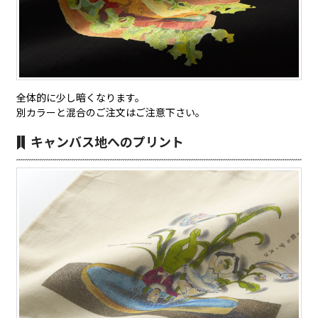
全体的に少し暗くなります。
別カラーと混合のご注文はご注意下さい。
キャンバス地へのプリント