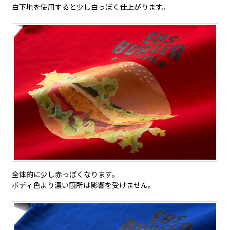
白下地を使用すると少し白っぽく仕上がります。
全体的に少し赤っぽくなります。
ボディ色より濃い箇所は影響を受けません。