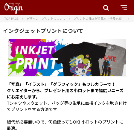
TOP PAGE
デザイン・プリントについて
プリントの仕上がり見本（特長比較）
インクジェットプリントについて
「写真」「イラスト」「グラフィック」もフルカラーで！
クリエイターから、プレゼント用の小ロットまで幅広いニーズ
にお応えします。
Tシャツやスウェット、バッグ等の生地に直接インクを吹き付け
てプリントをする方法です。
版代が必要無いので、何色使ってもOK! 小ロットのプリントに
最適。