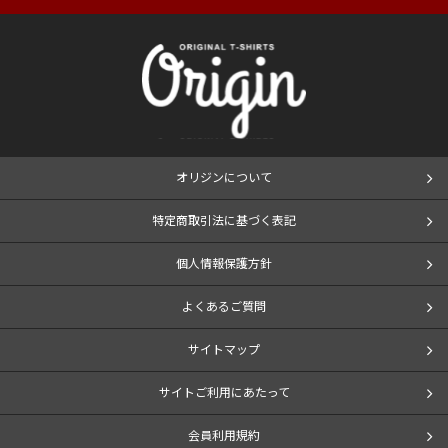
オリジンについて
特定商取引法に基づく表記
個人情報保護方針
よくあるご質問
サイトマップ
サイトご利用にあたって
会員利用規約