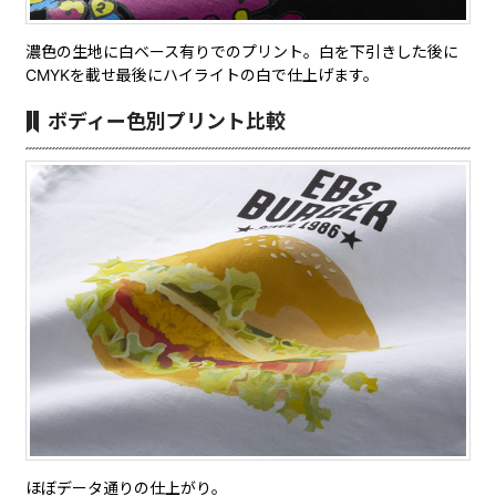
濃色の生地に白ベース有りでのプリント。白を下引きした後に
CMYKを載せ最後にハイライトの白で仕上げます。
ボディー色別プリント比較
ほぼデータ通りの仕上がり。