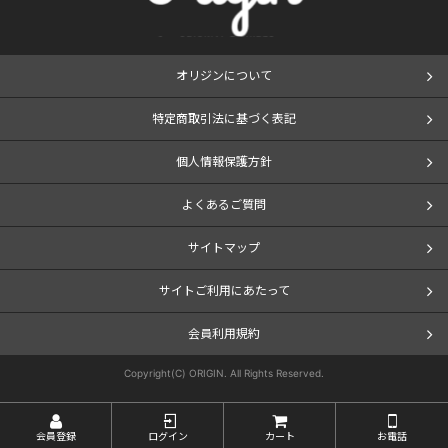
オリジンについて
特定商取引法に基づく表記
個人情報保護方針
よくあるご質問
サイトマップ
サイトご利用にあたって
会員利用規約
Copyright(C) ORIGIN. All Rights Reserved.
会員登録
ログイン
カート
お電話