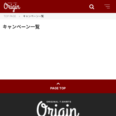
TOP PAGE
キャンペーン一覧
キャンペーン一覧
PAGE TOP