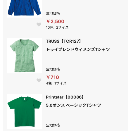
生地価格
￥2,500
10色
2サイズ
TRUSS【TCR127】
トライブレンドウィメンズTシャツ
生地価格
￥710
4色
1サイズ
Printstar【00086】
5.0オンス ベーシックTシャツ
生地価格