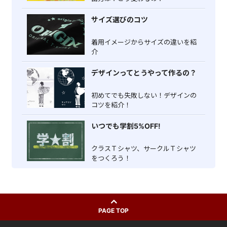
サイズ選びのコツ
着用イメージからサイズの違いを紹
介
デザインってとうやって作るの？
初めてでも失敗しない！デザインの
コツを紹介！
いつでも学割5%OFF!
クラスＴシャツ、サークルＴシャツ
をつくろう！
PAGE TOP