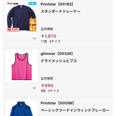
Printstar【00183】
スタンダードトレーナー
生地価格
￥1,870
17色
8サイズ
glimmer【00336】
ドライメッシュビブス
生地価格
￥890
9色
3サイズ
Printstar【00088】
ベーシックフードインウィンドブレーカー