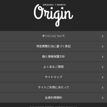
オリジンについて
特定商取引法に基づく表記
個人情報保護方針
よくあるご質問
サイトマップ
サイトご利用にあたって
会員利用規約